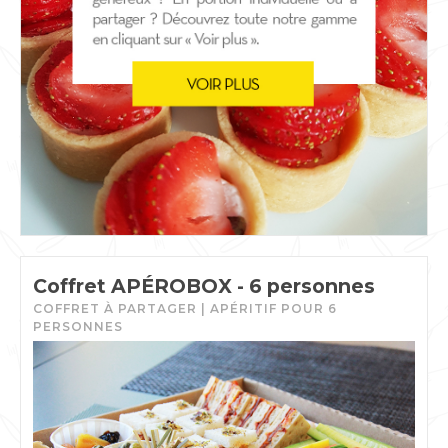
Coffret APÉROBOX - 6 personnes
COFFRET À PARTAGER | APÉRITIF POUR 6
PERSONNES