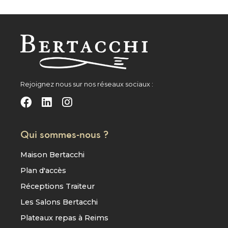
Rejoignez nous sur nos réseaux sociaux :
Qui sommes-nous ?
Maison Bertacchi
Plan d'accès
Réceptions Traiteur
Les Salons Bertacchi
Plateaux repas à Reims