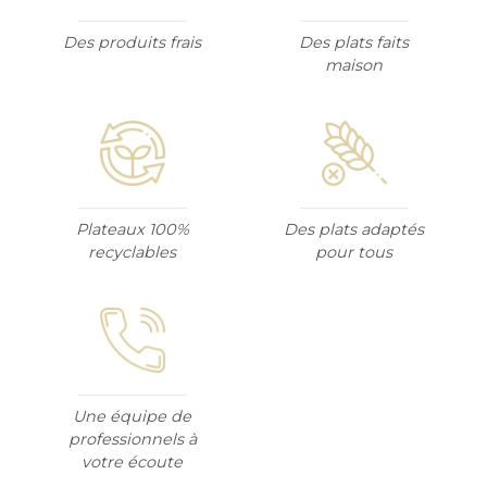
Des produits frais
Des plats faits
maison
Plateaux 100%
Des plats adaptés
recyclables
pour tous
Une équipe de
professionnels à
votre écoute