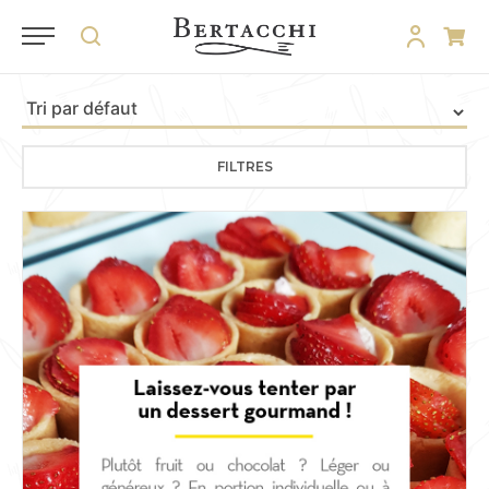
FILTRES