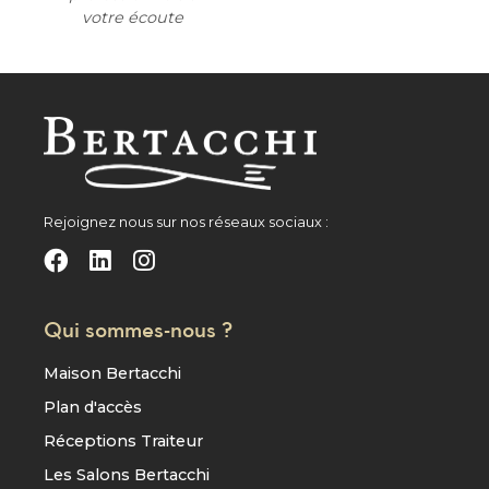
votre écoute
Rejoignez nous sur nos réseaux sociaux :
Qui sommes-nous ?
Maison Bertacchi
Plan d'accès
Réceptions Traiteur
Les Salons Bertacchi