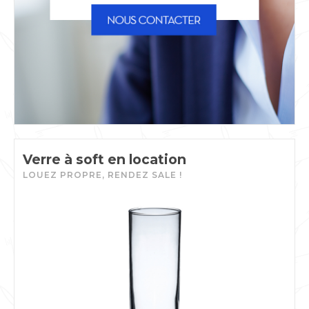
Verre à soft en location
LOUEZ PROPRE, RENDEZ SALE !