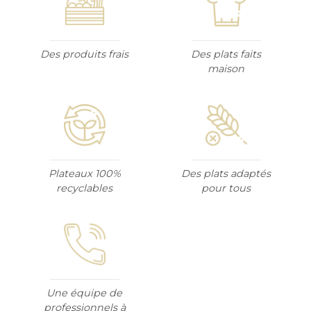
Des produits frais
Des plats faits
maison
Plateaux 100%
Des plats adaptés
recyclables
pour tous
Une équipe de
professionnels à