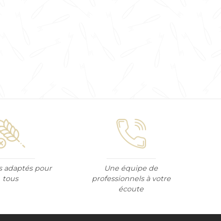
s adaptés pour
Une équipe de
tous
professionnels à votre
écoute