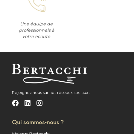
Une équipe de
professionnels à
votre écoute
Rejoignez nous sur nos réseaux sociaux :
Qui sommes-nous ?