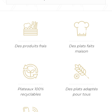
Des produits frais
Des plats faits
maison
Plateaux 100%
Des plats adaptés
recyclables
pour tous