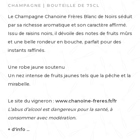
CHAMPAGNE | BOUTEILLE DE 75CL
Le Champagne Chanoine Frères Blanc de Noirs séduit
par sa richesse aromatique et son caractère affirmé.
Issu de raisins noirs, il dévoile des notes de fruits mûrs
et une belle rondeur en bouche, parfait pour des
instants raffinés.
Une robe jaune soutenu
Un nez intense de fruits jaunes tels que la pêche et la
mirabelle.
Le site du vigneron :
www.chanoine-freres.fr/fr
L’abus d’alcool est dangereux pour la santé, à
consommer avec modération.
+ d'info ...