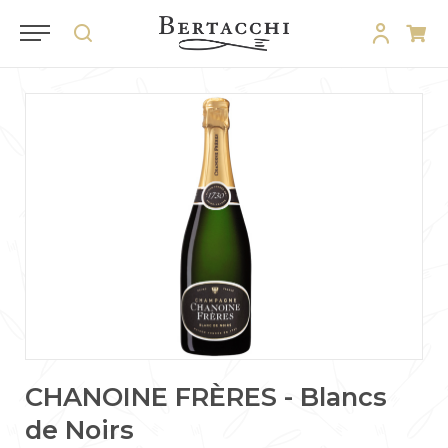
CHANOINE FRÈRES - Blancs
de Noirs