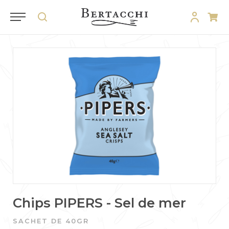
Chips PIPERS - Sel de mer
SACHET DE 40GR