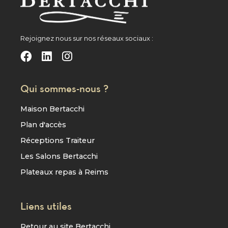
Rejoignez nous sur nos réseaux sociaux :
Qui sommes-nous ?
Maison Bertacchi
Plan d'accès
Réceptions Traiteur
Les Salons Bertacchi
Plateaux repas à Reims
Liens utiles
Retour au site Bertacchi