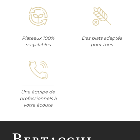
Plateaux 100%
Des plats adaptés
recyclables
pour tous
Une équipe de
professionnels à
votre écoute