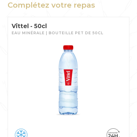
Complétez votre repas
Vittel - 50cl
EAU MINÉRALE | BOUTEILLE PET DE 50CL