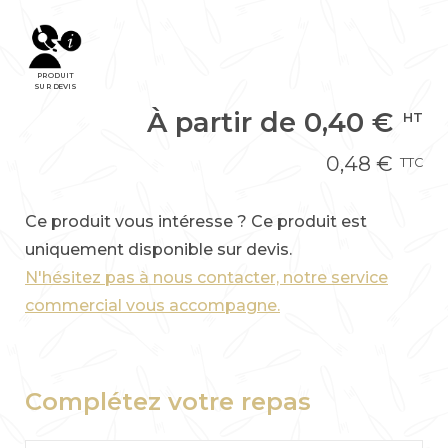
PRODUIT
SUR DEVIS
À partir de
0,40
€
HT
0,48
€
TTC
Ce produit vous intéresse ? Ce produit est
uniquement disponible sur devis.
N'hésitez pas à nous contacter, notre service
commercial vous accompagne.
Complétez votre repas