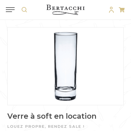
Verre à soft en location
LOUEZ PROPRE, RENDEZ SALE !