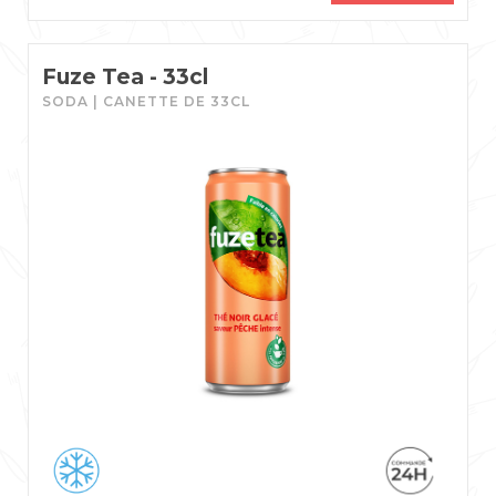
Fuze Tea - 33cl
SODA | CANETTE DE 33CL