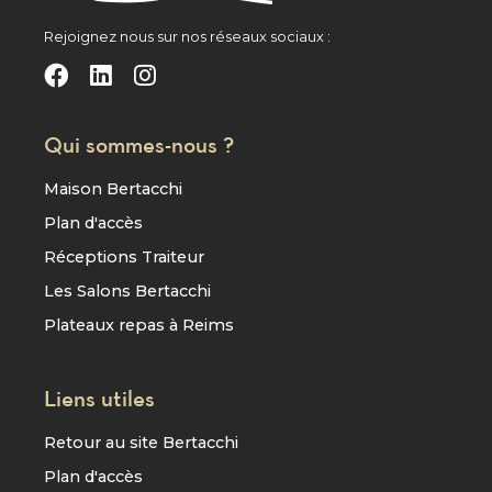
Rejoignez nous sur nos réseaux sociaux :
Qui sommes-nous ?
Maison Bertacchi
Plan d'accès
Réceptions Traiteur
Les Salons Bertacchi
Plateaux repas à Reims
Liens utiles
Retour au site Bertacchi
Plan d'accès