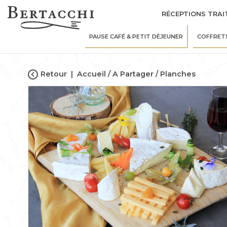
RÉCEPTIONS TRAI
PAUSE CAFÉ & PETIT DÉJEUNER
COFFRET
Retour
|
Accueil
A Partager
Planches