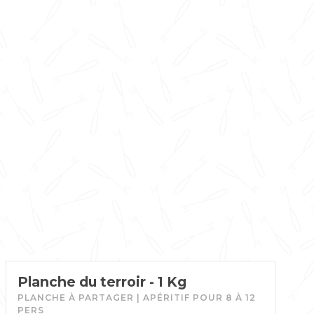
Planche du terroir - 1 Kg
PLANCHE À PARTAGER | APÉRITIF POUR 8 À 12
PERS